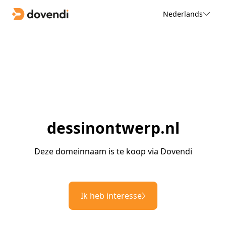
Nederlands
dessinontwerp.nl
Deze domeinnaam is te koop via Dovendi
Ik heb interesse