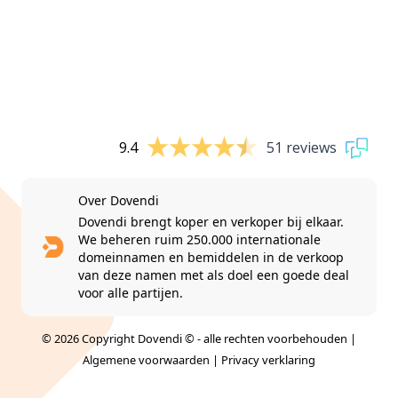
9.4
51 reviews
Over Dovendi
Dovendi brengt koper en verkoper bij elkaar.
We beheren ruim 250.000 internationale
domeinnamen en bemiddelen in de verkoop
van deze namen met als doel een goede deal
voor alle partijen.
© 2026 Copyright Dovendi © - alle rechten voorbehouden |
Algemene voorwaarden
|
Privacy verklaring